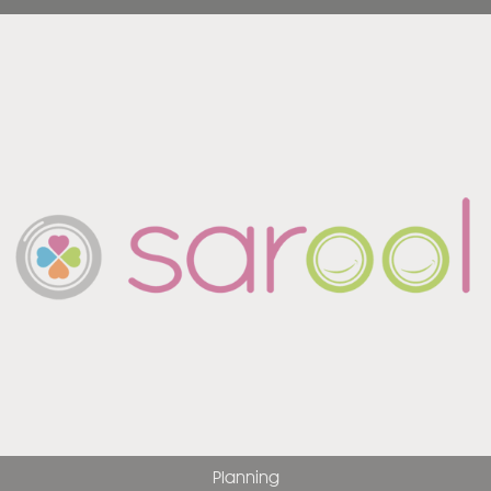
Planning