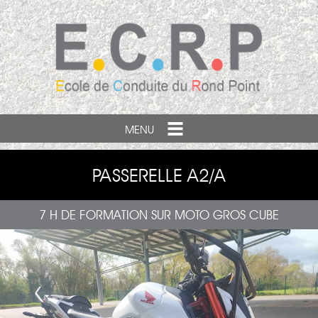
MENU
PASSERELLE A2/A
7 H DE FORMATION SUR MOTO GROS CUBE