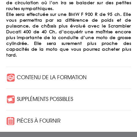
de circulation où l’on ira se balader sur des petites
routes sympathiques.
Elle sera effectuée sur une BMW F 900 R de 95 ch. Elle
vous permettra par sa différence de poids et de
puissance, de châssis plus évolué avec le Scrambler
Ducati 400 de 40 Ch, d’acquérir une maîtrise encore
plus importante de la conduite d’une moto de grosse
cylindrée. Elle sera surement plus proche des
capacités de la moto que vous pourrez acheter plus
tard.
CONTENU DE LA FORMATION
SUPPLÉMENTS POSSIBLES
PIÈCES À FOURNIR