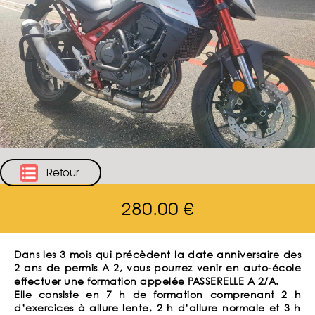
Retour
280.00 €
Dans les 3 mois qui précèdent la date anniversaire des
2 ans de permis A 2, vous pourrez venir en auto-école
effectuer une formation appelée PASSERELLE A 2/A.
Elle consiste en 7 h de formation comprenant 2 h
d’exercices à allure lente, 2 h d’allure normale et 3 h